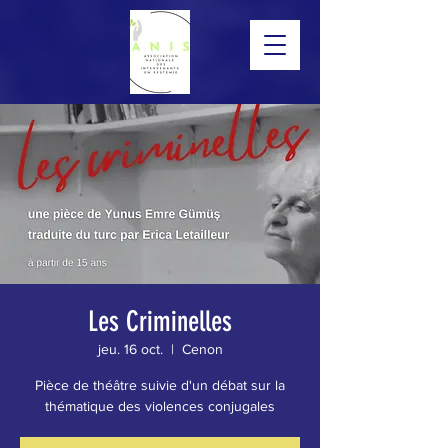
Les Criminelles
jeu. 16 oct.
  |  
Cenon
Pièce de théâtre suivie d'un débat sur la
thématique des violences conjugales