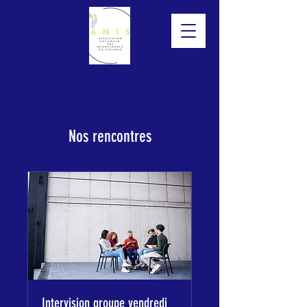
Nos rencontres
Intervision groupe vendredi