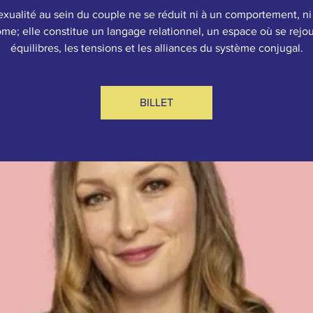
exualité au sein du couple ne se réduit ni à un comportement, ni
me; elle constitue un langage relationnel, un espace où se rejou
équilibres, les tensions et les alliances du système conjugal.
BILLET