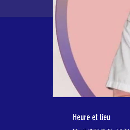
Heure et lieu