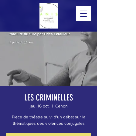
LES CRIMINELLES
jeu. 16 oct.
  |  
Cenon
Pièce de thêatre suivi d'un débat sur la
thématiques des violences conjugales