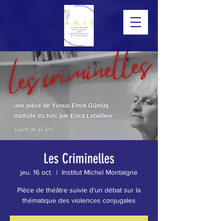
Les Criminelles
jeu. 16 oct.
  |  
Institut Michel Montaigne
Pièce de théâtre suivie d'un débat sur la
thématique des violences conjugales