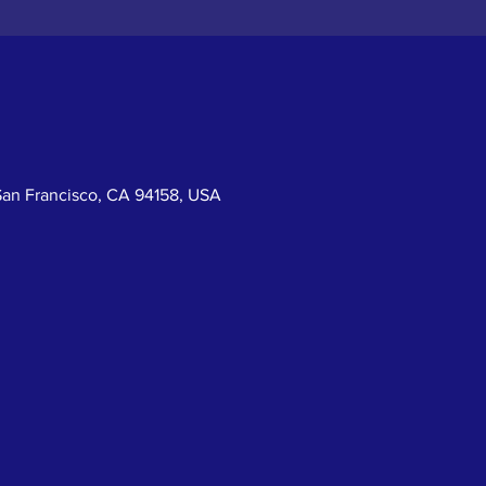
San Francisco, CA 94158, USA