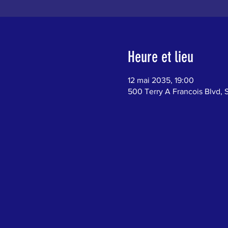
Heure et lieu
12 mai 2035, 19:00
500 Terry A Francois Blvd, 